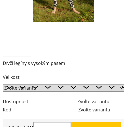
Dívčí legíny s vysokým pasem
Velikost
Dostupnost
Zvolte variantu
Kód:
Zvolte variantu