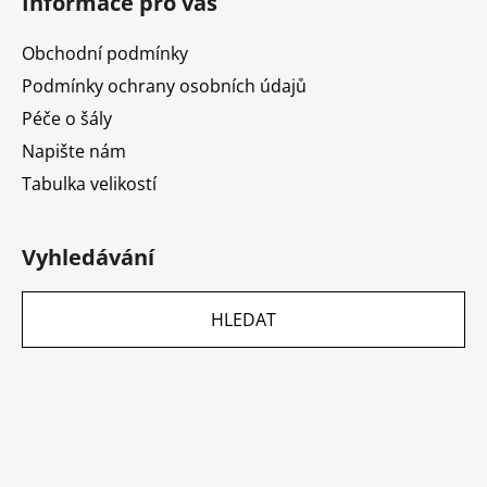
Informace pro vás
Obchodní podmínky
Podmínky ochrany osobních údajů
Péče o šály
Napište nám
Tabulka velikostí
Vyhledávání
HLEDAT