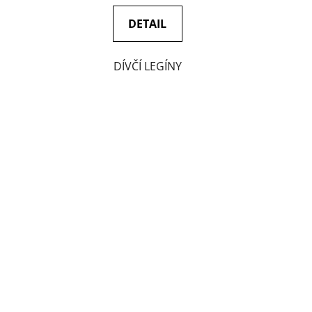
DETAIL
DÍVČÍ LEGÍNY