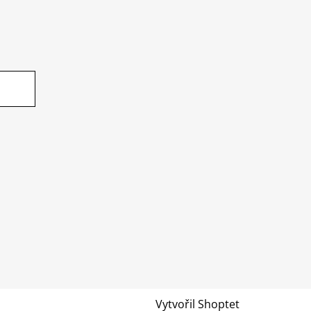
Vytvořil Shoptet