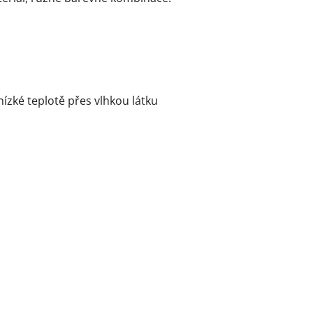
nízké teplotě přes vlhkou látku