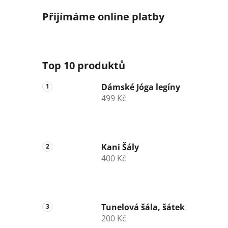
Přijímáme online platby
Top 10 produktů
Dámské Jóga legíny
499 Kč
Kani Šály
400 Kč
Tunelová šála, šátek
200 Kč