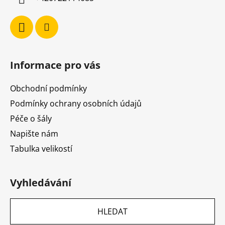
Informace pro vás
Obchodní podmínky
Podmínky ochrany osobních údajů
Péče o šály
Napište nám
Tabulka velikostí
Vyhledávání
HLEDAT