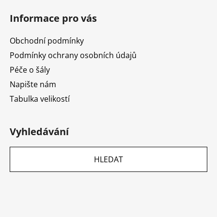
Informace pro vás
Obchodní podmínky
Podmínky ochrany osobních údajů
Péče o šály
Napište nám
Tabulka velikostí
Vyhledávání
HLEDAT