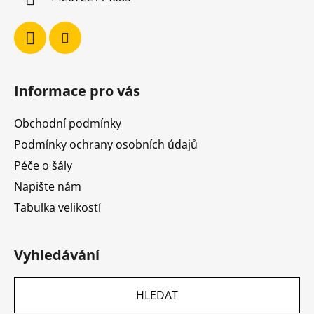
Informace pro vás
Obchodní podmínky
Podmínky ochrany osobních údajů
Péče o šály
Napište nám
Tabulka velikostí
Vyhledávání
HLEDAT